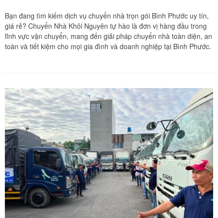
Bạn đang tìm kiếm dịch vụ chuyển nhà trọn gói Bình Phước uy tín,
giá rẻ? Chuyển Nhà Khôi Nguyên tự hào là đơn vị hàng đầu trong
lĩnh vực vận chuyển, mang đến giải pháp chuyển nhà toàn diện, an
toàn và tiết kiệm cho mọi gia đình và doanh nghiệp tại Bình Phước.