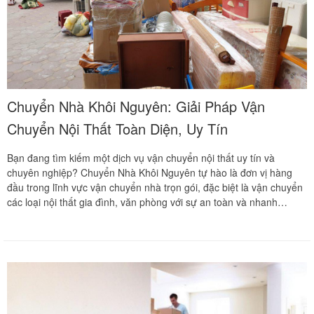
Chuyển Nhà Khôi Nguyên: Giải Pháp Vận
Chuyển Nội Thất Toàn Diện, Uy Tín
Bạn đang tìm kiếm một dịch vụ vận chuyển nội thất uy tín và
chuyên nghiệp? Chuyển Nhà Khôi Nguyên tự hào là đơn vị hàng
đầu trong lĩnh vực vận chuyển nhà trọn gói, đặc biệt là vận chuyển
các loại nội thất gia đình, văn phòng với sự an toàn và nhanh
chóng hàng đầu.