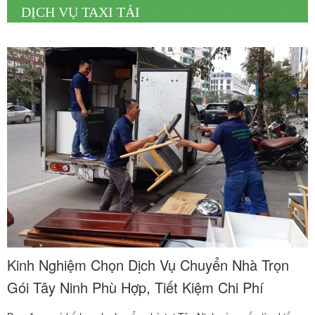
DỊCH VỤ TAXI TẢI
Kinh Nghiệm Chọn Dịch Vụ Chuyển Nhà Trọn
Gói Tây Ninh Phù Hợp, Tiết Kiệm Chi Phí