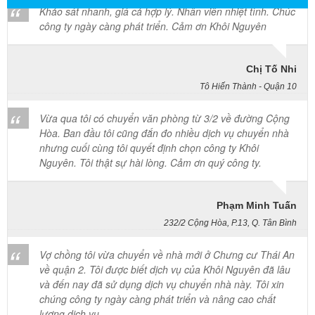
công ty ngày càng phát triển. Cảm ơn Khôi Nguyên
Chị Tố Nhi
Tô Hiến Thành - Quận 10
Vừa qua tôi có chuyển văn phòng từ 3/2 về đường Cộng
Hòa. Ban đầu tôi cũng đắn đo nhiều dịch vụ chuyển nhà
nhưng cuối cùng tôi quyết định chọn công ty Khôi
Nguyên. Tôi thật sự hài lòng. Cảm ơn quý công ty.
Phạm Minh Tuấn
232/2 Cộng Hòa, P.13, Q. Tân Bình
Vợ chồng tôi vừa chuyển về nhà mới ở Chưng cư Thái An
về quận 2. Tôi được biết dịch vụ của Khôi Nguyên đã lâu
và đến nay đã sử dụng dịch vụ chuyển nhà này. Tôi xin
chúng công ty ngày càng phát triển và nâng cao chất
lượng dịch vụ