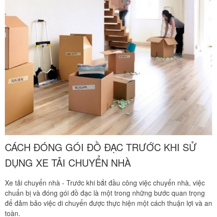
CÁCH ĐÓNG GÓI ĐỒ ĐẠC TRƯỚC KHI SỬ
DỤNG XE TẢI CHUYỂN NHÀ
Xe tải chuyển nhà - Trước khi bắt đầu công việc chuyển nhà, việc
chuẩn bị và đóng gói đồ đạc là một trong những bước quan trọng
để đảm bảo việc di chuyển được thực hiện một cách thuận lợi và an
toàn.