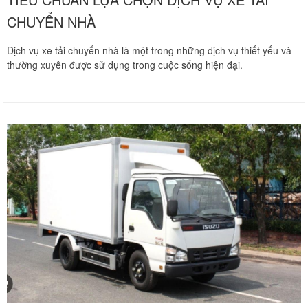
CHUYỂN NHÀ
Dịch vụ xe tải chuyển nhà là một trong những dịch vụ thiết yếu và
thường xuyên được sử dụng trong cuộc sống hiện đại.