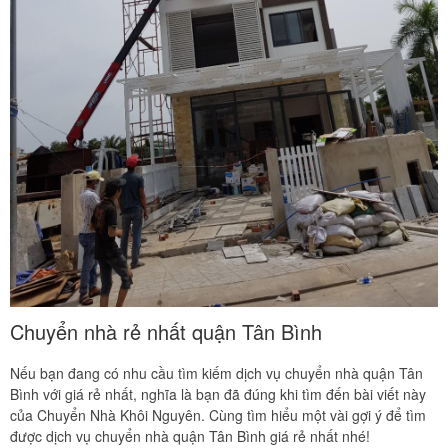
Chuyển nhà rẻ nhất quận Tân Bình
Nếu bạn đang có nhu cầu tìm kiếm dịch vụ chuyển nhà quận Tân
Bình với giá rẻ nhất, nghĩa là bạn đã đúng khi tìm đến bài viết này
của Chuyển Nhà Khôi Nguyên. Cùng tìm hiểu một vài gợi ý để tìm
được dịch vụ chuyển nhà quận Tân Bình giá rẻ nhất nhé!