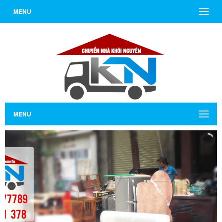
MENU
MENU