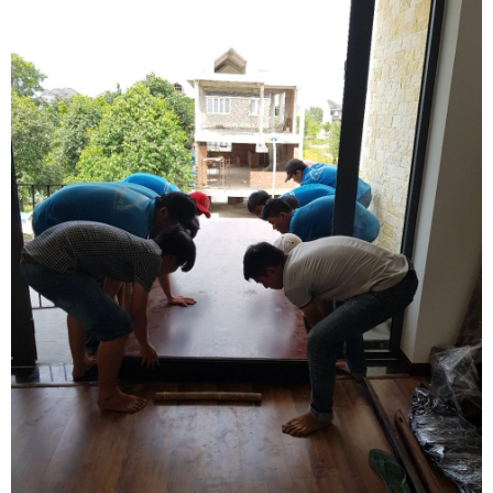
nhà đầy đủ và tốt nhất.