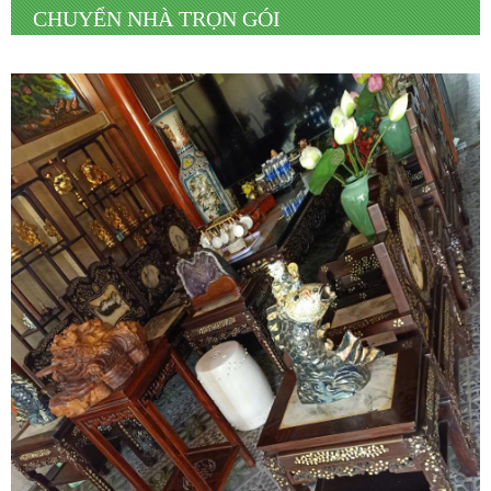
CHUYỂN NHÀ TRỌN GÓI