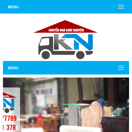
MENU
MENU