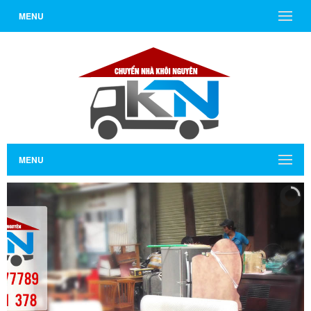
MENU
MENU