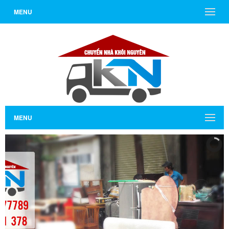
MENU
MENU