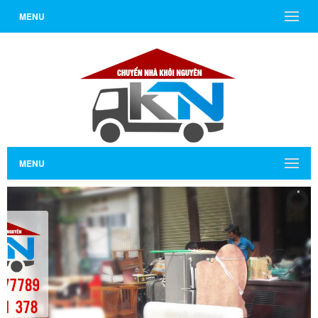
MENU
MENU