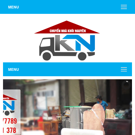
MENU
MENU