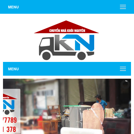
MENU
MENU