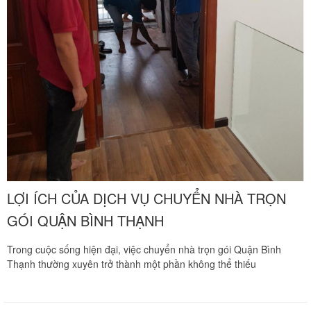
LỢI ÍCH CỦA DỊCH VỤ CHUYỂN NHÀ TRỌN
GÓI QUẬN BÌNH THẠNH
Trong cuộc sống hiện đại, việc chuyển nhà trọn gói Quận Bình
Thạnh thường xuyên trở thành một phần không thể thiếu