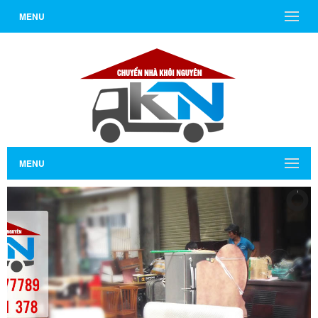
MENU
MENU