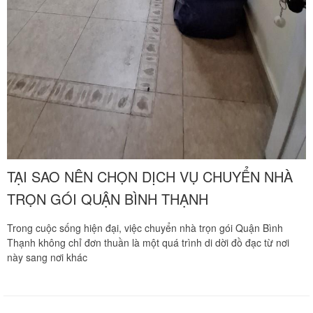
TẠI SAO NÊN CHỌN DỊCH VỤ CHUYỂN NHÀ
TRỌN GÓI QUẬN BÌNH THẠNH
Trong cuộc sống hiện đại, việc chuyển nhà trọn gói Quận Bình
Thạnh không chỉ đơn thuần là một quá trình di dời đồ đạc từ nơi
này sang nơi khác