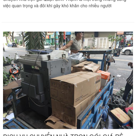
việc quan trọng và đôi khi gây khó khăn cho nhiều người