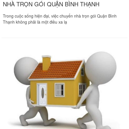
NHÀ TRỌN GÓI QUẬN BÌNH THẠNH
Trong cuộc sống hiện đại, việc chuyển nhà trọn gói Quận Bình
Thạnh không phải là một điều xa lạ