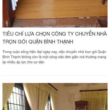
TIÊU CHÍ LỰA CHỌN CÔNG TY CHUYỂN NHÀ
TRỌN GÓI QUẬN BÌNH THẠNH
Trong cuộc sống hiện đại ngày nay, việc chuyển nhà trọn gói Quận
Bình Thạnh không còn là một công việc đơn giản mà thường mang
lại nhiều áp lực cho cư dân