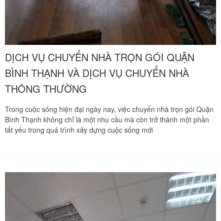
DỊCH VỤ CHUYỂN NHÀ TRỌN GÓI QUẬN
BÌNH THẠNH VÀ DỊCH VỤ CHUYỂN NHÀ
THÔNG THƯỜNG
Trong cuộc sống hiện đại ngày nay, việc chuyển nhà trọn gói Quận
Bình Thạnh không chỉ là một nhu cầu mà còn trở thành một phần
tất yếu trong quá trình xây dựng cuộc sống mới