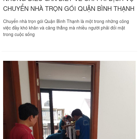
CHUYỂN NHÀ TRỌN GÓI QUẬN BÌNH THẠNH
Chuyển nhà trọn gói Quận Bình Thạnh là một trong những công
việc đầy khó khăn và căng thẳng mà nhiều người phải đối mặt
trong cuộc sống