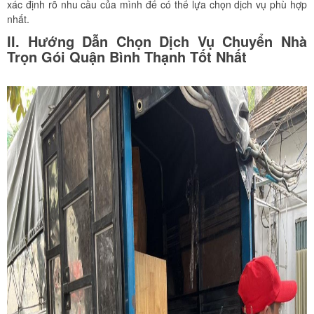
xác định rõ nhu cầu của mình để có thể lựa chọn dịch vụ phù hợp
nhất.
II. Hướng Dẫn Chọn Dịch Vụ Chuyển Nhà
Trọn Gói Quận Bình Thạnh Tốt Nhất