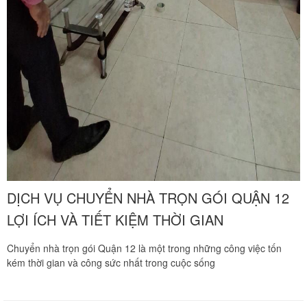
DỊCH VỤ CHUYỂN NHÀ TRỌN GÓI QUẬN 12
LỢI ÍCH VÀ TIẾT KIỆM THỜI GIAN
Chuyển nhà trọn gói Quận 12 là một trong những công việc tốn
kém thời gian và công sức nhất trong cuộc sống