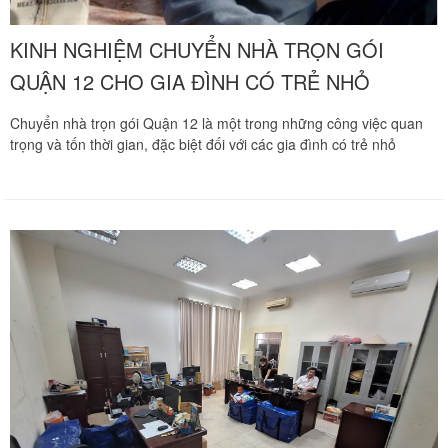
KINH NGHIỆM CHUYỂN NHÀ TRỌN GÓI
QUẬN 12 CHO GIA ĐÌNH CÓ TRẺ NHỎ
Chuyển nhà trọn gói Quận 12 là một trong những công việc quan
trọng và tốn thời gian, đặc biệt đối với các gia đình có trẻ nhỏ