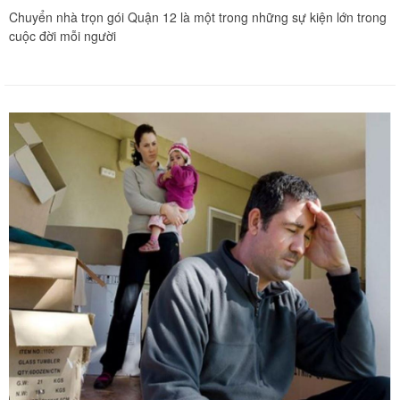
Chuyển nhà trọn gói Quận 12 là một trong những sự kiện lớn trong
cuộc đời mỗi người