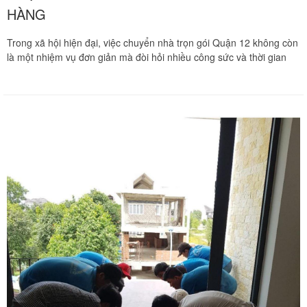
HÀNG
Trong xã hội hiện đại, việc chuyển nhà trọn gói Quận 12 không còn
là một nhiệm vụ đơn giản mà đòi hỏi nhiều công sức và thời gian