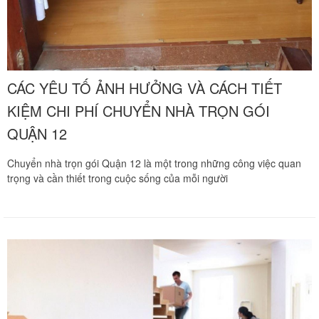
CÁC YÊU TỐ ẢNH HƯỞNG VÀ CÁCH TIẾT
KIỆM CHI PHÍ CHUYỂN NHÀ TRỌN GÓI
QUẬN 12
Chuyển nhà trọn gói Quận 12 là một trong những công việc quan
trọng và cần thiết trong cuộc sống của mỗi người