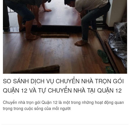
SO SÁNH DỊCH VỤ CHUYỂN NHÀ TRỌN GÓI
QUẬN 12 VÀ TỰ CHUYỂN NHÀ TẠI QUẬN 12
Chuyển nhà trọn gói Quận 12 là một trong những hoạt động quan
trọng trong cuộc sống của mỗi người