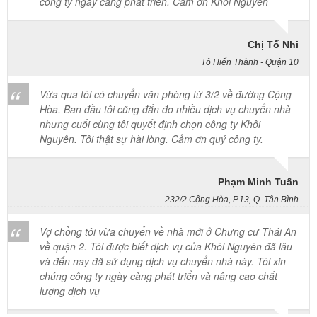
Chị Tố Nhi
Tô Hiến Thành - Quận 10
Vừa qua tôi có chuyển văn phòng từ 3/2 về đường Cộng
Hòa. Ban đầu tôi cũng đắn đo nhiều dịch vụ chuyển nhà
nhưng cuối cùng tôi quyết định chọn công ty Khôi
Nguyên. Tôi thật sự hài lòng. Cảm ơn quý công ty.
Phạm Minh Tuấn
232/2 Cộng Hòa, P.13, Q. Tân Bình
Vợ chồng tôi vừa chuyển về nhà mới ở Chưng cư Thái An
về quận 2. Tôi được biết dịch vụ của Khôi Nguyên đã lâu
và đến nay đã sử dụng dịch vụ chuyển nhà này. Tôi xin
chúng công ty ngày càng phát triển và nâng cao chất
lượng dịch vụ
Mai Hương