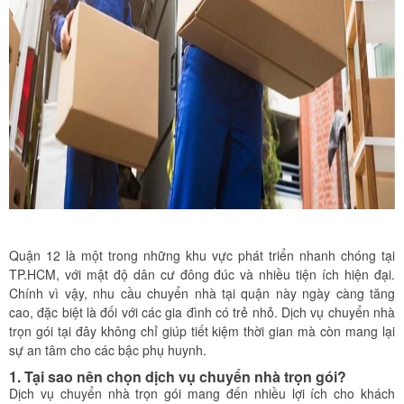
Quận 12 là một trong những khu vực phát triển nhanh chóng tại
TP.HCM, với mật độ dân cư đông đúc và nhiều tiện ích hiện đại.
Chính vì vậy, nhu cầu chuyển nhà tại quận này ngày càng tăng
cao, đặc biệt là đối với các gia đình có trẻ nhỏ. Dịch vụ chuyển nhà
trọn gói tại đây không chỉ giúp tiết kiệm thời gian mà còn mang lại
sự an tâm cho các bậc phụ huynh.
1. Tại sao nên chọn dịch vụ chuyển nhà trọn gói?
Dịch vụ chuyển nhà trọn gói mang đến nhiều lợi ích cho khách