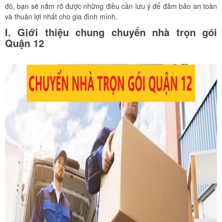
đó, bạn sẽ nắm rõ được những điều cần lưu ý để đảm bảo an toàn
và thuận lợi nhất cho gia đình mình.
I. Giới thiệu chung chuyển nhà trọn gói
Quận 12