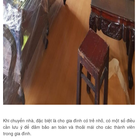
Khi chuyển nhà, đặc biệt là cho gia đình có trẻ nhỏ, có một số điều
cần lưu ý để đảm bảo an toàn và thoải mái cho các thành viên
trong gia đình.