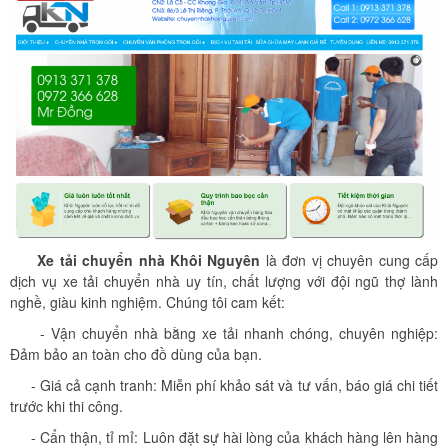
Xe tải chuyển nhà Khôi Nguyên
là đơn vị chuyên cung cấp
dịch vụ xe tải chuyển nhà uy tín, chất lượng với đội ngũ thợ lành
nghề, giàu kinh nghiệm. Chúng tôi cam kết:
- Vận chuyển nhà bằng xe tải nhanh chóng, chuyên nghiệp:
Đảm bảo an toàn cho đồ dùng của bạn.
- Giá cả cạnh tranh: Miễn phí khảo sát và tư vấn, báo giá chi tiết
trước khi thi công.
- Cẩn thận, tỉ mỉ: Luôn đặt sự hài lòng của khách hàng lên hàng