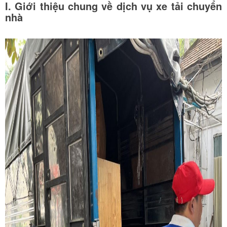
I. Giới thiệu chung về dịch vụ xe tải chuyển
nhà