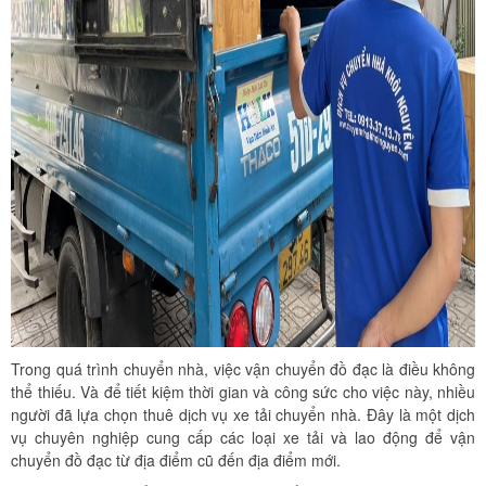
Trong quá trình chuyển nhà, việc vận chuyển đồ đạc là điều không
thể thiếu. Và để tiết kiệm thời gian và công sức cho việc này, nhiều
người đã lựa chọn thuê dịch vụ xe tải chuyển nhà. Đây là một dịch
vụ chuyên nghiệp cung cấp các loại xe tải và lao động để vận
chuyển đồ đạc từ địa điểm cũ đến địa điểm mới.