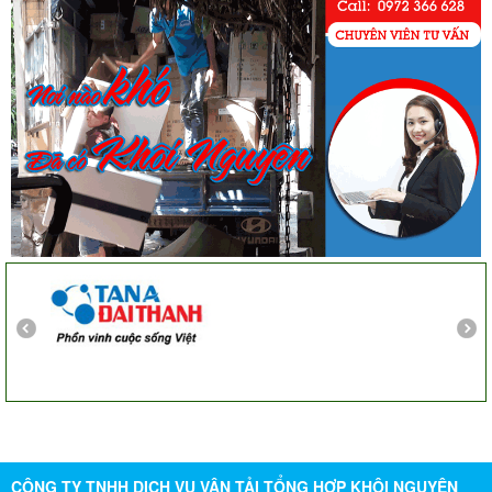
Vĩnh Lộc A - Bình Chánh
Công ty Khôi Nguyên chuyển hàng của cô bao bọc đóng
gói rất cẩn thận. Cô rất hài lòng
Cô Loan
57 Tây Thạnh, Tân Phú
Khảo sát nhanh, giá cả hợp lý. Nhân viên nhiệt tình. Chúc
công ty ngày càng phát triển. Cảm ơn Khôi Nguyên
Chị Tố Nhi
Tô Hiến Thành - Quận 10
CÔNG TY TNHH DỊCH VỤ VẬN TẢI TỔNG HỢP KHÔI NGUYÊN