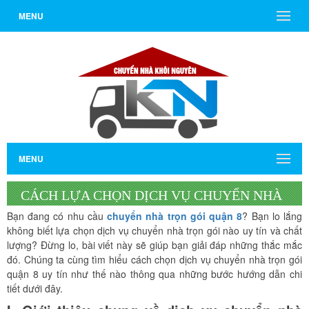
MENU
MENU
CÁCH LỰA CHỌN DỊCH VỤ CHUYỂN NHÀ
Bạn đang có nhu cầu
chuyển nhà trọn gói quận 8
? Bạn lo lắng
TRỌN GÓI QUẬN 8 UY TÍN
không biết lựa chọn dịch vụ chuyển nhà trọn gói nào uy tín và chất
lượng? Đừng lo, bài viết này sẽ giúp bạn giải đáp những thắc mắc
đó. Chúng ta cùng tìm hiểu cách chọn dịch vụ chuyển nhà trọn gói
quận 8 uy tín như thế nào thông qua những bước hướng dẫn chi
tiết dưới đây.