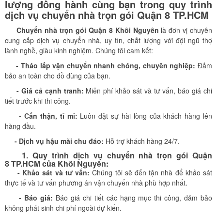
lượng đồng hành cùng bạn trong quy trình
dịch vụ chuyển nhà trọn gói Quận 8 TP.HCM
Chuyển nhà trọn gói Quận 8 Khôi Nguyên
là đơn vị chuyên
cung cấp dịch vụ chuyển nhà, uy tín, chất lượng với đội ngũ thợ
lành nghề, giàu kinh nghiệm. Chúng tôi cam kết:
- Tháo lắp vận chuyển nhanh chóng, chuyên nghiệp:
Đảm
bảo an toàn cho đồ dùng của bạn.
- Giá cả cạnh tranh:
Miễn phí khảo sát và tư vấn, báo giá chi
tiết trước khi thi công.
- Cẩn thận, tỉ mỉ:
Luôn đặt sự hài lòng của khách hàng lên
hàng đầu.
- Dịch vụ hậu mãi chu đáo:
Hỗ trợ khách hàng 24/7.
1. Quy trình dịch vụ chuyển nhà trọn gói Quận
8 TP.HCM của Khôi Nguyên:
- Khảo sát và tư vấn:
Chúng tôi sẽ đến tận nhà để khảo sát
thực tế và tư vấn phương án vận chuyển nhà phù hợp nhất.
- Báo giá:
Báo giá chi tiết các hạng mục thi công, đảm bảo
không phát sinh chi phí ngoài dự kiến.