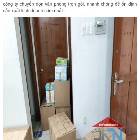
công ty chuyển dọn văn phòng trọn gói, nhanh chóng để ổn định
sản xuất kinh doanh sớm nhất.