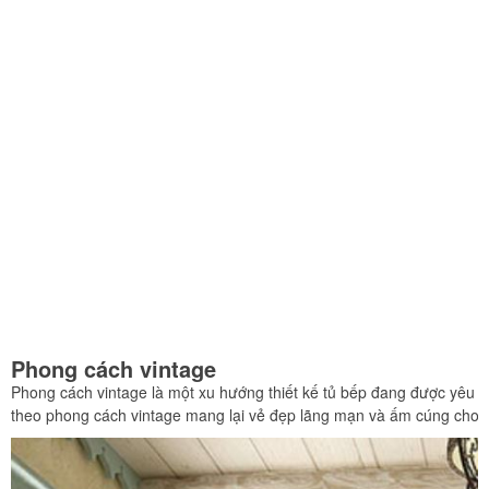
Phong cách vintage
Phong cách vintage là một xu hướng thiết kế tủ bếp đang được yêu thí
theo phong cách vintage mang lại vẻ đẹp lãng mạn và ấm cúng cho 