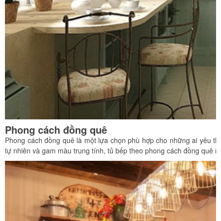
Phong cách đồng quê
Phong cách đồng quê là một lựa chọn phù hợp cho những ai yêu thích 
tự nhiên và gam màu trung tính, tủ bếp theo phong cách đồng quê m