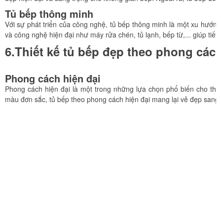
Tủ bếp thông minh
Với sự phát triển của công nghệ, tủ bếp thông minh là một xu hướng
và công nghệ hiện đại như máy rửa chén, tủ lạnh, bếp từ,... giúp tiế
6.Thiết kế tủ bếp đẹp theo phong các
Phong cách hiện đại
Phong cách hiện đại là một trong những lựa chọn phổ biến cho thiế
màu đơn sắc, tủ bếp theo phong cách hiện đại mang lại vẻ đẹp sang 