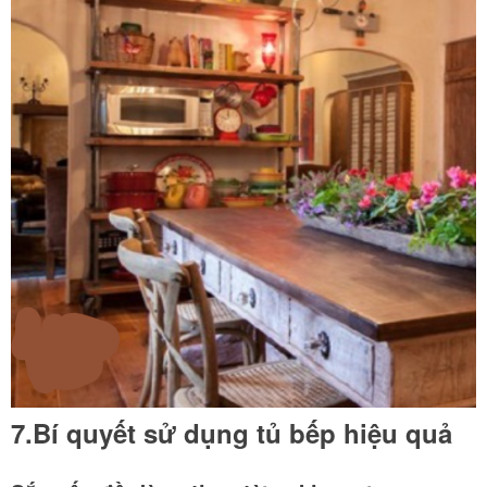
7.Bí quyết sử dụng tủ bếp hiệu quả