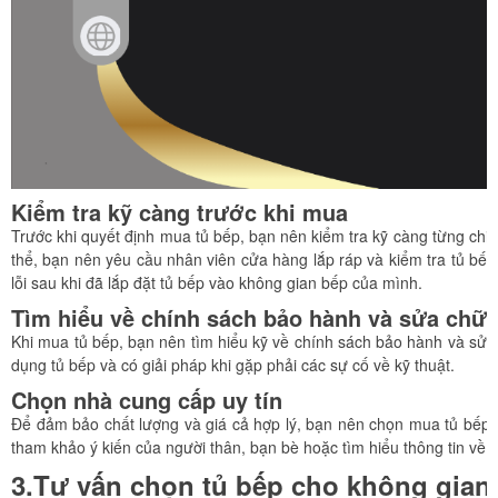
Kiểm tra kỹ càng trước khi mua
Trước khi quyết định mua tủ bếp, bạn nên kiểm tra kỹ càng từng chi
thể, bạn nên yêu cầu nhân viên cửa hàng lắp ráp và kiểm tra tủ bếp 
lỗi sau khi đã lắp đặt tủ bếp vào không gian bếp của mình.
Tìm hiểu về chính sách bảo hành và sửa chữ
Khi mua tủ bếp, bạn nên tìm hiểu kỹ về chính sách bảo hành và sửa
dụng tủ bếp và có giải pháp khi gặp phải các sự cố về kỹ thuật.
Chọn nhà cung cấp uy tín
Để đảm bảo chất lượng và giá cả hợp lý, bạn nên chọn mua tủ bếp từ
tham khảo ý kiến của người thân, bạn bè hoặc tìm hiểu thông tin về
3.Tư vấn chọn tủ bếp cho không gian