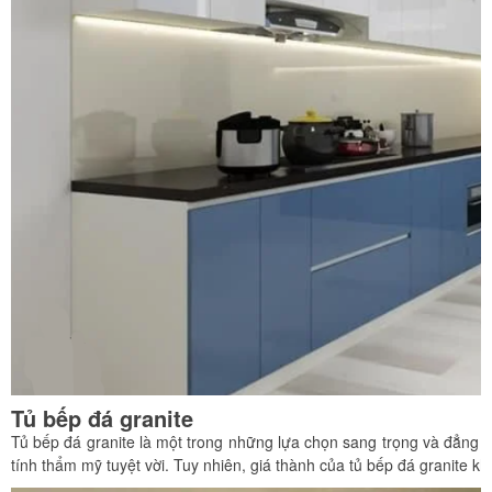
Tủ bếp đá granite
Tủ bếp đá granite là một trong những lựa chọn sang trọng và đẳng cấ
tính thẩm mỹ tuyệt vời. Tuy nhiên, giá thành của tủ bếp đá granite k