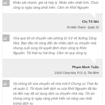
Chị Tố Nhi
Tô Hiến Thành - Quận 10
Vừa qua tôi có chuyển văn phòng từ 3/2 về đường Cộng
Hòa. Ban đầu tôi cũng đắn đo nhiều dịch vụ chuyển nhà
nhưng cuối cùng tôi quyết định chọn công ty Khôi
Nguyên. Tôi thật sự hài lòng. Cảm ơn quý công ty.
Phạm Minh Tuấn
232/2 Cộng Hòa, P.13, Q. Tân Bình
Vợ chồng tôi vừa chuyển về nhà mới ở Chưng cư Thái An
về quận 2. Tôi được biết dịch vụ của Khôi Nguyên đã lâu
và đến nay đã sử dụng dịch vụ chuyển nhà này. Tôi xin
chúng công ty ngày càng phát triển và nâng cao chất
lượng dịch vụ