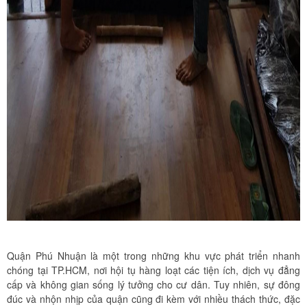
Quận Phú Nhuận là một trong những khu vực phát triển nhanh
chóng tại TP.HCM, nơi hội tụ hàng loạt các tiện ích, dịch vụ đẳng
cấp và không gian sống lý tưởng cho cư dân. Tuy nhiên, sự đông
đúc và nhộn nhịp của quận cũng đi kèm với nhiều thách thức, đặc