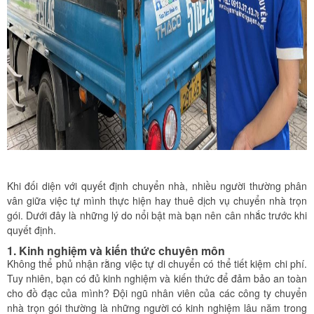
Khi đối diện với quyết định chuyển nhà, nhiều người thường phân
vân giữa việc tự mình thực hiện hay thuê dịch vụ chuyển nhà trọn
gói. Dưới đây là những lý do nổi bật mà bạn nên cân nhắc trước khi
quyết định.
1. Kinh nghiệm và kiến thức chuyên môn
Không thể phủ nhận rằng việc tự di chuyển có thể tiết kiệm chi phí.
Tuy nhiên, bạn có đủ kinh nghiệm và kiến thức để đảm bảo an toàn
cho đồ đạc của mình? Đội ngũ nhân viên của các công ty chuyển
nhà trọn gói thường là những người có kinh nghiệm lâu năm trong