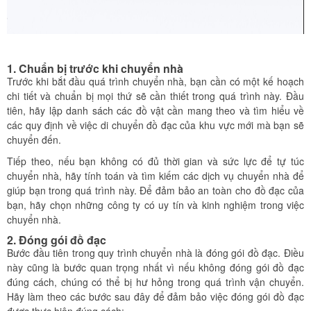
1. Chuẩn bị trước khi chuyển nhà
Trước khi bắt đầu quá trình chuyển nhà, bạn cần có một kế hoạch
chi tiết và chuẩn bị mọi thứ sẽ cần thiết trong quá trình này. Đầu
tiên, hãy lập danh sách các đồ vật cần mang theo và tìm hiểu về
các quy định về việc di chuyển đồ đạc của khu vực mới mà bạn sẽ
chuyển đến.
Tiếp theo, nếu bạn không có đủ thời gian và sức lực để tự túc
chuyển nhà, hãy tính toán và tìm kiếm các dịch vụ chuyển nhà để
giúp bạn trong quá trình này. Để đảm bảo an toàn cho đồ đạc của
bạn, hãy chọn những công ty có uy tín và kinh nghiệm trong việc
chuyển nhà.
2. Đóng gói đồ đạc
Bước đầu tiên trong quy trình chuyển nhà là đóng gói đồ đạc. Điều
này cũng là bước quan trọng nhất vì nếu không đóng gói đồ đạc
đúng cách, chúng có thể bị hư hỏng trong quá trình vận chuyển.
Hãy làm theo các bước sau đây để đảm bảo việc đóng gói đồ đạc