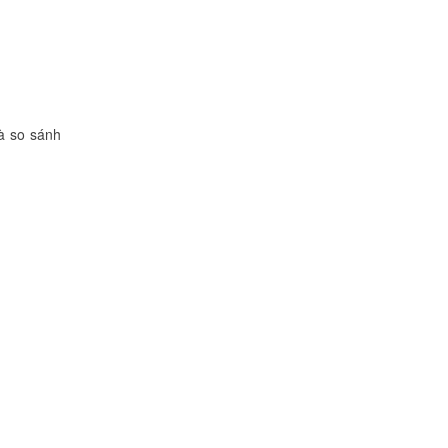
và so sánh