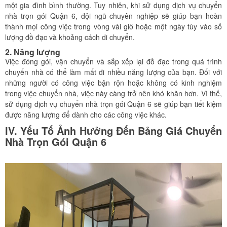
một gia đình bình thường. Tuy nhiên, khi sử dụng dịch vụ chuyển
nhà trọn gói Quận 6, đội ngũ chuyên nghiệp sẽ giúp bạn hoàn
thành mọi công việc trong vòng vài giờ hoặc một ngày tùy vào số
lượng đồ đạc và khoảng cách di chuyển.
2. Năng lượng
Việc đóng gói, vận chuyển và sắp xếp lại đồ đạc trong quá trình
chuyển nhà có thể làm mất đi nhiều năng lượng của bạn. Đối với
những người có công việc bận rộn hoặc không có kinh nghiệm
trong việc chuyển nhà, việc này càng trở nên khó khăn hơn. Vì thế,
sử dụng dịch vụ chuyển nhà trọn gói Quận 6 sẽ giúp bạn tiết kiệm
được năng lượng để dành cho các công việc khác.
IV. Yếu Tố Ảnh Hưởng Đến Bảng Giá Chuyển
Nhà Trọn Gói Quận 6