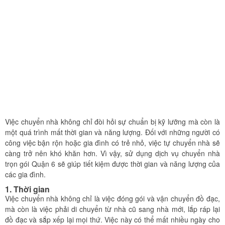
Việc chuyển nhà không chỉ đòi hỏi sự chuẩn bị kỹ lưỡng mà còn là
một quá trình mất thời gian và năng lượng. Đối với những người có
công việc bận rộn hoặc gia đình có trẻ nhỏ, việc tự chuyển nhà sẽ
càng trở nên khó khăn hơn. Vì vậy, sử dụng dịch vụ chuyển nhà
trọn gói Quận 6 sẽ giúp tiết kiệm được thời gian và năng lượng của
các gia đình.
1. Thời gian
Việc chuyển nhà không chỉ là việc đóng gói và vận chuyển đồ đạc,
mà còn là việc phải di chuyển từ nhà cũ sang nhà mới, lắp ráp lại
đồ đạc và sắp xếp lại mọi thứ. Việc này có thể mất nhiều ngày cho