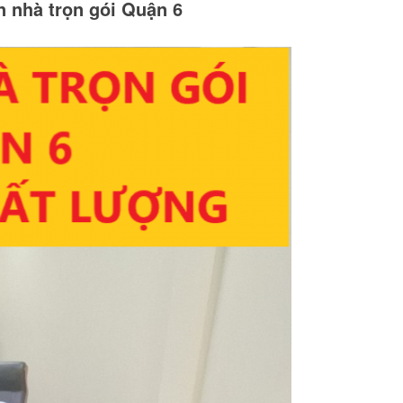
n nhà trọn gói Quận 6