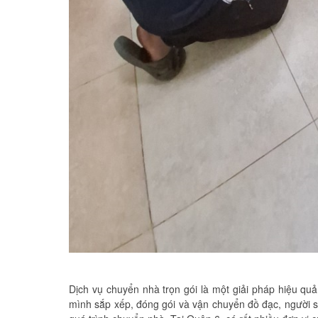
Dịch vụ chuyển nhà trọn gói là một giải pháp hiệu quả
mình sắp xếp, đóng gói và vận chuyển đồ đạc, người sử