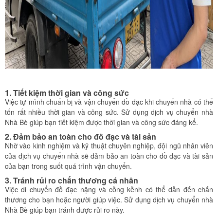
1. Tiết kiệm thời gian và công sức
Việc tự mình chuẩn bị và vận chuyển đồ đạc khi chuyển nhà có thể
tốn rất nhiều thời gian và công sức. Sử dụng dịch vụ chuyển nhà
Nhà Bè giúp bạn tiết kiệm được thời gian và công sức đáng kể.
2. Đảm bảo an toàn cho đồ đạc và tài sản
Nhờ vào kinh nghiệm và kỹ thuật chuyên nghiệp, đội ngũ nhân viên
của dịch vụ chuyển nhà sẽ đảm bảo an toàn cho đồ đạc và tài sản
của bạn trong suốt quá trình vận chuyển.
3. Tránh rủi ro chấn thương cá nhân
Việc di chuyển đồ đạc nặng và cồng kềnh có thể dẫn đến chấn
thương cho bạn hoặc người giúp việc. Sử dụng dịch vụ chuyển nhà
Nhà Bè giúp bạn tránh được rủi ro này.