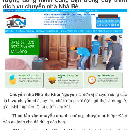
dịch vụ chuyển nhà Nhà Bè.
Chuyển nhà Nhà Bè Khôi Nguyên
là đơn vị chuyên cung cấp
dịch vụ chuyển nhà, uy tín, chất lượng với đội ngũ thợ lành nghề,
giàu kinh nghiệm. Chúng tôi cam kết:
- Tháo lắp vận chuyển nhanh chóng, chuyên nghiệp:
Đảm
bảo an toàn cho đồ dùng của bạn.