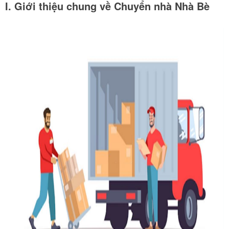
I. Giới thiệu chung về Chuyển nhà Nhà Bè