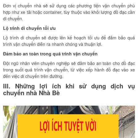
Đơn vị chuyển nhà sẽ sử dụng các phương tiện vận chuyển phù
hợp như xe tải hoặc container, tùy thuộc vào khối lượng đồ đạc cần
di chuyển.
Lộ trình di chuyển tối ưu
Lộ trình di chuyển sẽ được lên kế hoạch tối ưu để đảm bảo quá
trình vận chuyển diễn ra nhanh chóng và thuận lợi.
Đảm bảo an toàn trong quá trình vận chuyển
Đội ngũ nhân viên chuyên nghiệp sẽ đảm bảo an toàn cho đồ đạc
trong suốt quá trình vận chuyển, từ việc xếp hành đồ đạc vào xe
đến việc di chuyển trên đường.
III. Những lợi ích khi sử dụng dịch vụ
chuyển nhà Nhà Bè