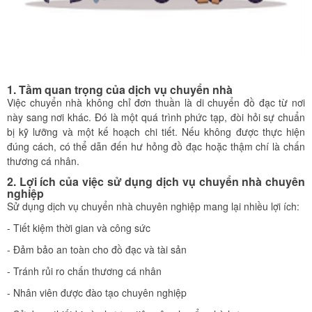
1. Tầm quan trọng của dịch vụ chuyển nhà
Việc chuyển nhà không chỉ đơn thuần là di chuyển đồ đạc từ nơi
này sang nơi khác. Đó là một quá trình phức tạp, đòi hỏi sự chuẩn
bị kỹ lưỡng và một kế hoạch chi tiết. Nếu không được thực hiện
đúng cách, có thể dẫn đến hư hỏng đồ đạc hoặc thậm chí là chấn
thương cá nhân.
2. Lợi ích của việc sử dụng dịch vụ chuyển nhà chuyên
nghiệp
Sử dụng dịch vụ chuyển nhà chuyên nghiệp mang lại nhiều lợi ích:
- Tiết kiệm thời gian và công sức
- Đảm bảo an toàn cho đồ đạc và tài sản
- Tránh rủi ro chấn thương cá nhân
- Nhân viên được đào tạo chuyên nghiệp