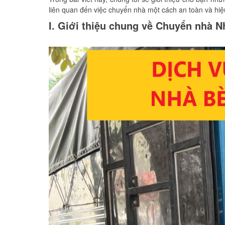
liên quan đến việc chuyển nhà một cách an toàn và hiệ
I. Giới thiệu chung về Chuyển nhà N