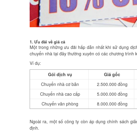
1. Ưu đãi về giá cả
Một trong những ưu đãi hấp dẫn nhất khi sử dụng dịch
chuyển nhà tại đây thường xuyên có các chương trình k
Ví dụ:
Gói dịch vụ
Giá gốc
Chuyển nhà cơ bản
2.500.000 đồng
Chuyển nhà cao cấp
5.000.000 đồng
Chuyển văn phòng
8.000.000 đồng
Ngoài ra, một số công ty còn áp dụng chính sách giảm
định.