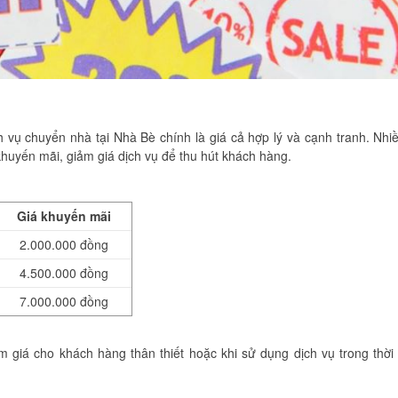
 vụ chuyển nhà tại Nhà Bè chính là giá cả hợp lý và cạnh tranh. Nhi
huyến mãi, giảm giá dịch vụ để thu hút khách hàng.
Giá khuyến mãi
2.000.000 đồng
4.500.000 đồng
7.000.000 đồng
 giá cho khách hàng thân thiết hoặc khi sử dụng dịch vụ trong thời