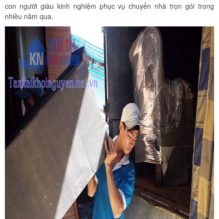
con người giàu kinh nghiệm phục vụ chuyển nhà trọn gói trong
nhiều năm qua.