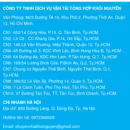
CÔNG TY TNHH DỊCH VỤ VẬN TẢI TỔNG HỢP KHÔI NGUYÊN
Văn Phòng: 86/3 Đường TA 16, Khu Phố 2, Phường Thới An, Quận
12, Hồ Chí Minh.
CN1: 652/14 Cộng Hòa, P.13, Q. Tân Bình, Tp.HCM.
CN2: Lô C5 - CC Khang Gia, P.14, Gò Vấp, Tp.HCM.
CN3: 145 Lê Văn Khương, Hiệp Thành, Quận 12, Tp.HCM.
CN4: 45 Đường số 3, KDC Vĩnh Lộc, Bình Hưng Hòa B, Tp.HCM .
CN5: 64 Đường A4, KDC Him Lam, P.Tân Hưng, Q.7, Tp.HCM.
CN6: 169/54 Lương Đình Của, P.Bình An, Q.2, Tp.HCM.
CN7: Chung cư Nguyễn Thái Bình, Nguyễn Thái Bình, Q.1,
Tp.HCM.
CN8: 386/52 Lê Văn Sỹ, Phường 14, Quận 3, Tp.HCM.
CN9: 7 Lê Cảnh Tuân, Phú Thọ Hoà, Tân Phú, Tp.HCM.
CN10: 37 Đường Tân Túc, TT. Tân Túc, Bình Chánh, Tp.HCM.
CHI NHÁNH HÀ NỘI
Địa chỉ: 850 Đường Láng, Q. Đống Đa, Tp. Hà Nội
Hotline liên hệ: 0972366628
Email:
chuyennhakhoinguyen@gmail.com