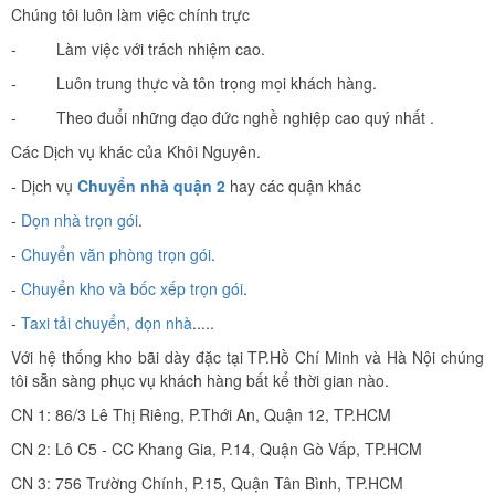
Chúng tôi luôn làm việc chính trực
- Làm việc với trách nhiệm cao.
- Luôn trung thực và tôn trọng mọi khách hàng.
- Theo đuổi những đạo đức nghề nghiệp cao quý nhất .
Các Dịch vụ khác của Khôi Nguyên.
- Dịch vụ
Chuyển nhà quận
2
hay các quận khác
-
Dọn nhà trọn gói
.
-
Chuyển văn phòng trọn gói
.
-
Chuyển kho và bốc xếp trọn gói
.
-
Taxi tải chuyển, dọn nhà
.....
Với hệ thống kho bãi dày đặc tại TP.Hồ Chí Minh và Hà Nội chúng
Vừa qua tôi có chuyển văn phòng từ 3/2 về đường Cộng
tôi sẵn sàng phục vụ khách hàng bất kể thời gian nào.
Hòa. Ban đầu tôi cũng đắn đo nhiều dịch vụ chuyển nhà
nhưng cuối cùng tôi quyết định chọn công ty Khôi
CN 1: 86/3 Lê Thị Riêng, P.Thới An, Quận 12, TP.HCM
Nguyên. Tôi thật sự hài lòng. Cảm ơn quý công ty.
CN 2: Lô C5 - CC Khang Gia, P.14, Quận Gò Vấp, TP.HCM
CN 3: 756 Trường Chính, P.15, Quận Tân Bình, TP.HCM