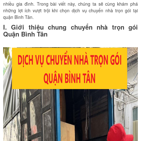
nhiều gia đình. Trong bài viết này, chúng ta sẽ cùng khám phá
những lợi ích vượt trội khi chọn dịch vụ chuyển nhà trọn gói tại
quận Bình Tân.
I. Giới thiệu chung chuyển nhà trọn gói
Quận Bình Tân