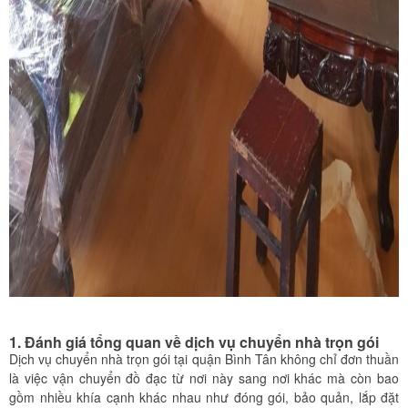
1. Đánh giá tổng quan về dịch vụ chuyển nhà trọn gói
Dịch vụ chuyển nhà trọn gói tại quận Bình Tân không chỉ đơn thuần
là việc vận chuyển đồ đạc từ nơi này sang nơi khác mà còn bao
gồm nhiều khía cạnh khác nhau như đóng gói, bảo quản, lắp đặt