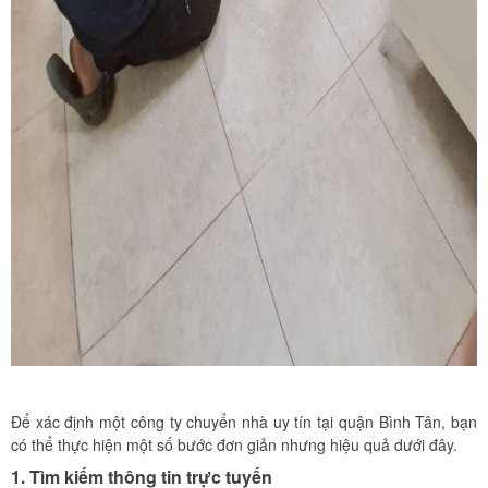
Để xác định một công ty chuyển nhà uy tín tại quận Bình Tân, bạn
có thể thực hiện một số bước đơn giản nhưng hiệu quả dưới đây.
1.
Tìm kiếm thông tin trực tuyến