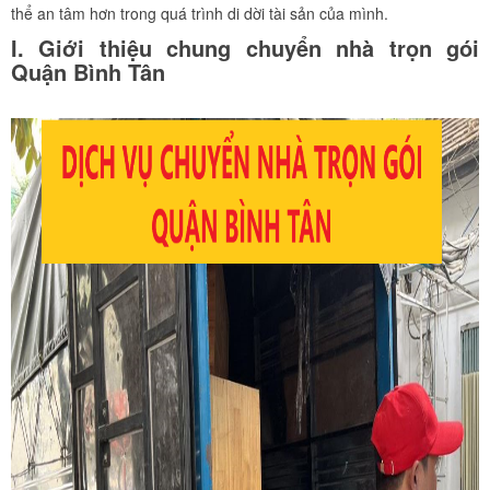
thể an tâm hơn trong quá trình di dời tài sản của mình.
I. Giới thiệu chung chuyển nhà trọn gói
Quận Bình Tân